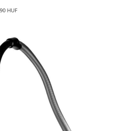
490 HUF