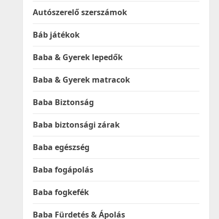
Autószerelő szerszámok
Báb játékok
Baba & Gyerek lepedők
Baba & Gyerek matracok
Baba Biztonság
Baba biztonsági zárak
Baba egészség
Baba fogápolás
Baba fogkefék
Baba Fürdetés & Ápolás