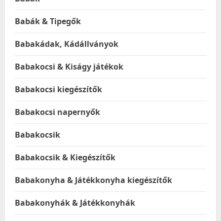
Babák & Tipegők
Babakádak, Kádállványok
Babakocsi & Kiságy játékok
Babakocsi kiegészítők
Babakocsi napernyők
Babakocsik
Babakocsik & Kiegészítők
Babakonyha & Játékkonyha kiegészítők
Babakonyhák & Játékkonyhák