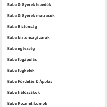
Baba & Gyerek lepedők
Baba & Gyerek matracok
Baba Biztonság
Baba biztonsági zárak
Baba egészség
Baba fogápolás
Baba fogkefék
Baba Fürdetés & Ápolás
Baba hálózsákok
Baba Kozmetikumok