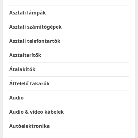
Asztali lámpák
Asztali számítógépek
Asztali telefontartók
Asztalterítők
Átalakítók
Áttelelő takarók
Audio
Audio & video kábelek
Autóelektronika