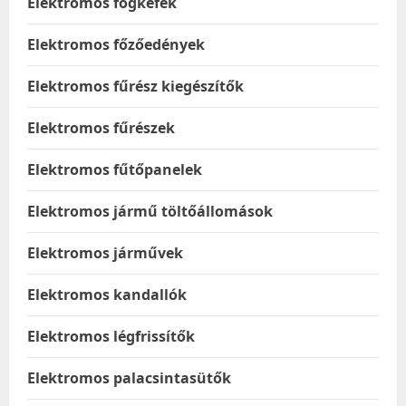
Elektromos fogkefék
Elektromos főzőedények
Elektromos fűrész kiegészítők
Elektromos fűrészek
Elektromos fűtőpanelek
Elektromos jármű töltőállomások
Elektromos járművek
Elektromos kandallók
Elektromos légfrissítők
Elektromos palacsintasütők