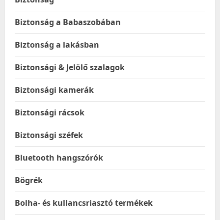
Biztonság a Babaszobában
Biztonság a lakásban
Biztonsági & Jelölő szalagok
Biztonsági kamerák
Biztonsági rácsok
Biztonsági széfek
Bluetooth hangszórók
Bögrék
Bolha- és kullancsriasztó termékek