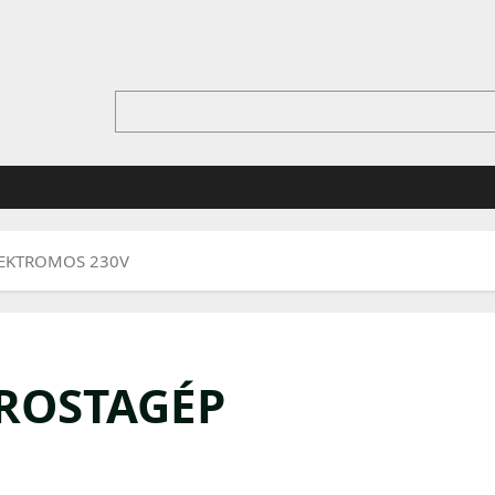
LEKTROMOS 230V
 ROSTAGÉP