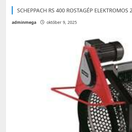
SCHEPPACH RS 400 ROSTAGÉP ELEKTROMOS 2
adminmega
október 9, 2025