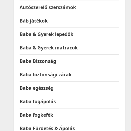
Autószerelő szerszámok
Báb játékok
Baba & Gyerek lepedők
Baba & Gyerek matracok
Baba Biztonság
Baba biztonsági zárak
Baba egészség
Baba fogápolás
Baba fogkefék
Baba Fürdetés & Ápolás