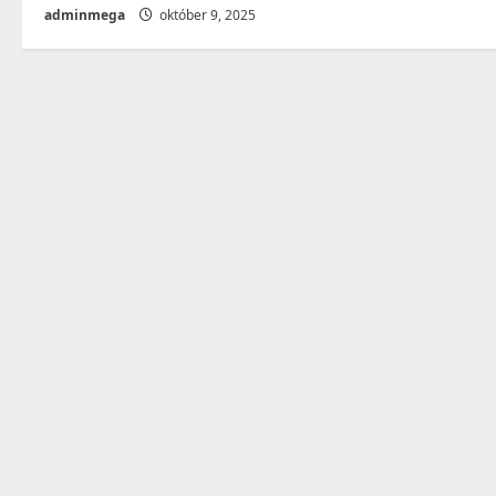
adminmega
október 9, 2025