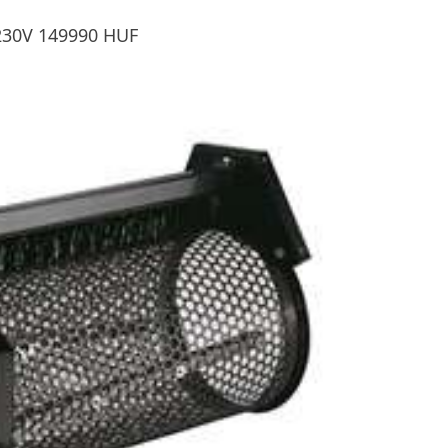
30V 149990 HUF