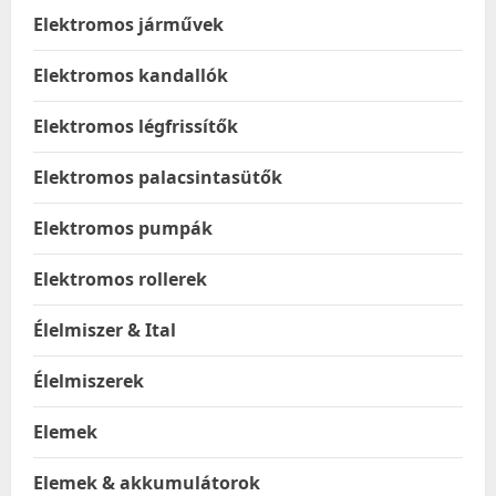
Elektromos járművek
Elektromos kandallók
Elektromos légfrissítők
Elektromos palacsintasütők
Elektromos pumpák
Elektromos rollerek
Élelmiszer & Ital
Élelmiszerek
Elemek
Elemek & akkumulátorok