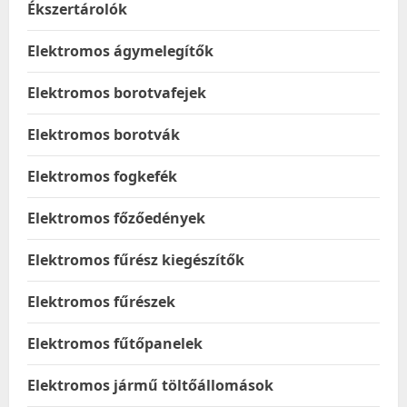
Ékszertárolók
Elektromos ágymelegítők
Elektromos borotvafejek
Elektromos borotvák
Elektromos fogkefék
Elektromos főzőedények
Elektromos fűrész kiegészítők
Elektromos fűrészek
Elektromos fűtőpanelek
Elektromos jármű töltőállomások