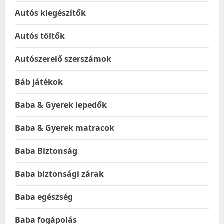
Autós kiegészítők
Autós töltők
Autószerelő szerszámok
Báb játékok
Baba & Gyerek lepedők
Baba & Gyerek matracok
Baba Biztonság
Baba biztonsági zárak
Baba egészség
Baba fogápolás