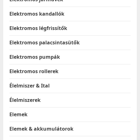
Elektromos kandallók
Elektromos légfrissítők
Elektromos palacsintasütők
Elektromos pumpák
Elektromos rollerek
Élelmiszer & Ital
Élelmiszerek
Elemek
Elemek & akkumulátorok