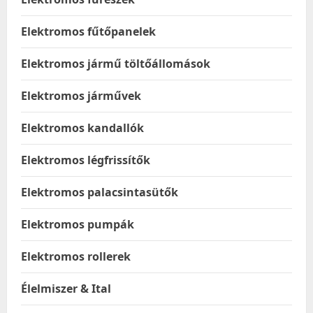
Elektromos fűtőpanelek
Elektromos jármű töltőállomások
Elektromos járművek
Elektromos kandallók
Elektromos légfrissítők
Elektromos palacsintasütők
Elektromos pumpák
Elektromos rollerek
Élelmiszer & Ital