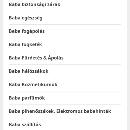
Baba biztonsági zárak
Baba egészség
Baba fogápolás
Baba fogkefék
Baba Fürdetés & Ápolás
Baba hálózsákok
Baba Kozmetikumok
Baba parfümök
Baba pihenőszékek, Elektromos babahinták
Baba szállítás