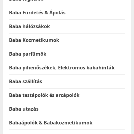
Baba Fürdetés & Ápolás
Baba hálózsákok
Baba Kozmetikumok
Baba parfümök
Baba pihenőszékek, Elektromos babahinták
Baba szállítás
Baba testápolók és arcápolók
Baba utazás
Babaápolók & Babakozmetikumok