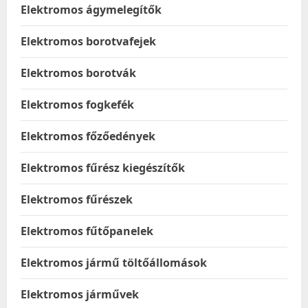
Elektromos ágymelegítők
Elektromos borotvafejek
Elektromos borotvák
Elektromos fogkefék
Elektromos főzőedények
Elektromos fűrész kiegészítők
Elektromos fűrészek
Elektromos fűtőpanelek
Elektromos jármű töltőállomások
Elektromos járművek