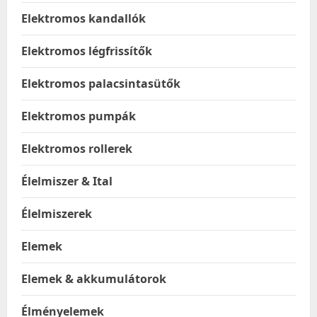
Elektromos kandallók
Elektromos légfrissítők
Elektromos palacsintasütők
Elektromos pumpák
Elektromos rollerek
Élelmiszer & Ital
Élelmiszerek
Elemek
Elemek & akkumulátorok
Élményelemek