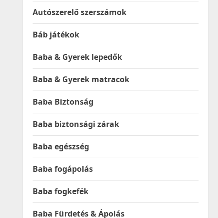
Autószerelő szerszámok
Báb játékok
Baba & Gyerek lepedők
Baba & Gyerek matracok
Baba Biztonság
Baba biztonsági zárak
Baba egészség
Baba fogápolás
Baba fogkefék
Baba Fürdetés & Ápolás