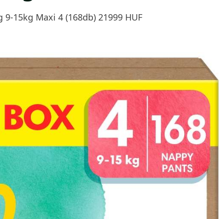
 9-15kg Maxi 4 (168db) 21999 HUF