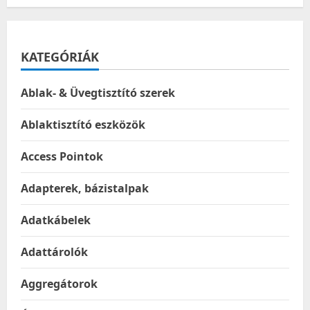
KATEGÓRIÁK
Ablak- & Üvegtisztító szerek
Ablaktisztító eszközök
Access Pointok
Adapterek, bázistalpak
Adatkábelek
Adattárolók
Aggregátorok