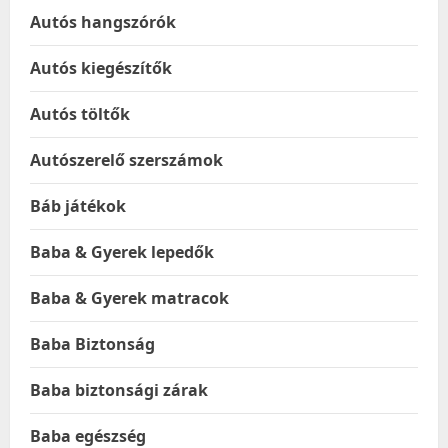
Autós hangszórók
Autós kiegészítők
Autós töltők
Autószerelő szerszámok
Báb játékok
Baba & Gyerek lepedők
Baba & Gyerek matracok
Baba Biztonság
Baba biztonsági zárak
Baba egészség