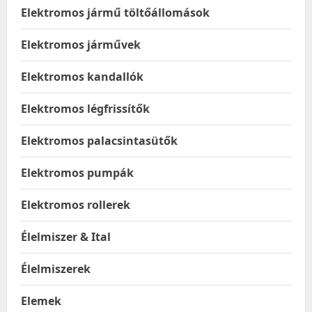
Elektromos jármű töltőállomások
Elektromos járművek
Elektromos kandallók
Elektromos légfrissítők
Elektromos palacsintasütők
Elektromos pumpák
Elektromos rollerek
Élelmiszer & Ital
Élelmiszerek
Elemek