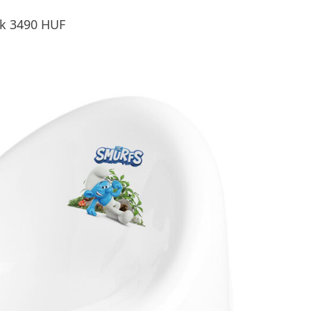
nk 3490 HUF