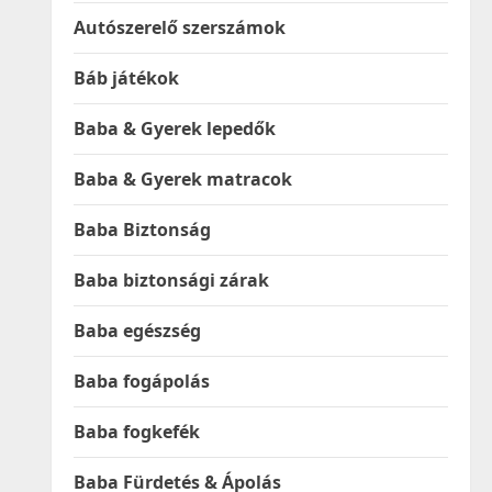
Autószerelő szerszámok
Báb játékok
Baba & Gyerek lepedők
Baba & Gyerek matracok
Baba Biztonság
Baba biztonsági zárak
Baba egészség
Baba fogápolás
Baba fogkefék
Baba Fürdetés & Ápolás