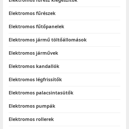
Elektromos fűrész kiegészítők
Elektromos fűrészek
Elektromos fűtőpanelek
Elektromos jármű töltőállomások
Elektromos járművek
Elektromos kandallók
Elektromos légfrissítők
Elektromos palacsintasütők
Elektromos pumpák
Elektromos rollerek