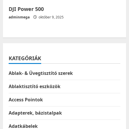
DJI Power 500
adminmega
október 9, 2025
KATEGÓRIÁK
Ablak- & Üvegtisztító szerek
Ablaktisztító eszközök
Access Pointok
Adapterek, bázistalpak
Adatkábelek