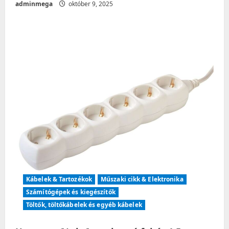
adminmega
október 9, 2025
Kábelek & Tartozékok
Műszaki cikk & Elektronika
Számítógépek és kiegészítők
Töltők, töltőkábelek és egyéb kábelek