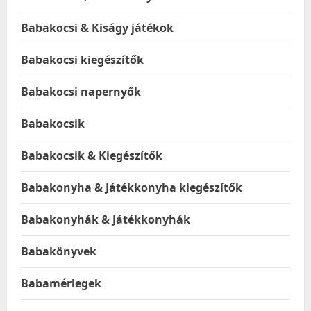
Babakocsi & Kiságy játékok
Babakocsi kiegészítők
Babakocsi napernyők
Babakocsik
Babakocsik & Kiegészítők
Babakonyha & Játékkonyha kiegészítők
Babakonyhák & Játékkonyhák
Babakönyvek
Babamérlegek