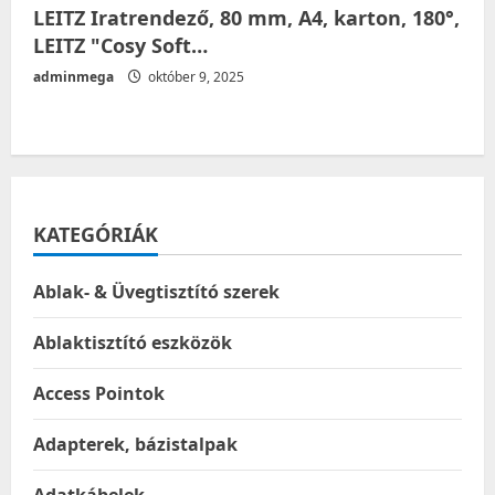
LEITZ Iratrendező, 80 mm, A4, karton, 180°,
LEITZ "Cosy Soft…
adminmega
október 9, 2025
KATEGÓRIÁK
Ablak- & Üvegtisztító szerek
Ablaktisztító eszközök
Access Pointok
Adapterek, bázistalpak