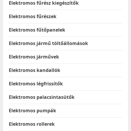
Elektromos fűrész kiegészítők
Elektromos fűrészek
Elektromos fűtőpanelek
Elektromos jármű töltőállomások
Elektromos járművek
Elektromos kandallók
Elektromos légfrissítők
Elektromos palacsintasütők
Elektromos pumpák
Elektromos rollerek