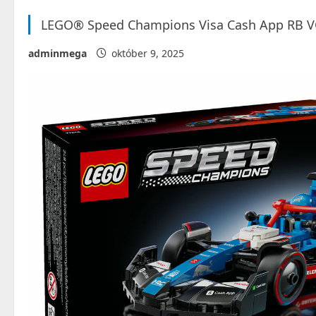
LEGO® Speed Champions Visa Cash App RB V
adminmega
október 9, 2025