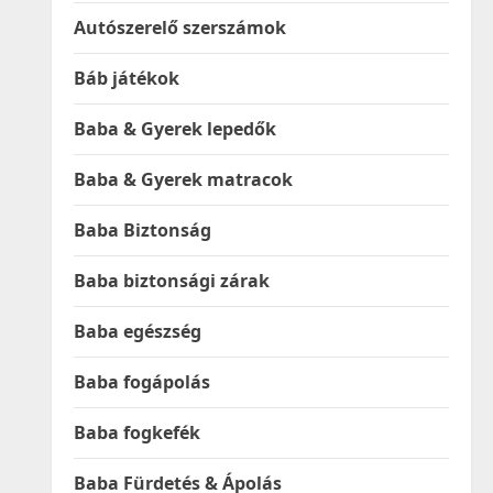
Autószerelő szerszámok
Báb játékok
Baba & Gyerek lepedők
Baba & Gyerek matracok
Baba Biztonság
Baba biztonsági zárak
Baba egészség
Baba fogápolás
Baba fogkefék
Baba Fürdetés & Ápolás