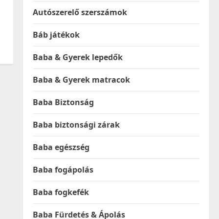
Autószerelő szerszámok
Báb játékok
Baba & Gyerek lepedők
Baba & Gyerek matracok
Baba Biztonság
Baba biztonsági zárak
Baba egészség
Baba fogápolás
Baba fogkefék
Baba Fürdetés & Ápolás