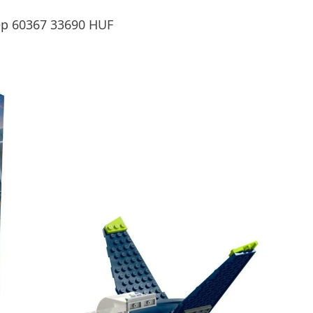
gép 60367 33690 HUF