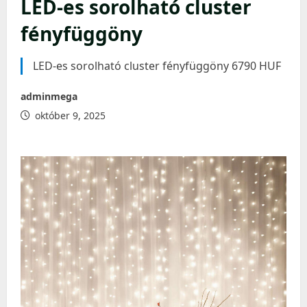
LED-es sorolható cluster
fényfüggöny
LED-es sorolható cluster fényfüggöny 6790 HUF
adminmega
október 9, 2025