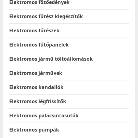
Elektromos főzőedények
Elektromos fűrész kiegészítők
Elektromos fűrészek
Elektromos fűtőpanelek
Elektromos jármű töltőállomások
Elektromos járművek
Elektromos kandallók
Elektromos légfrissítők
Elektromos palacsintasütők
Elektromos pumpák