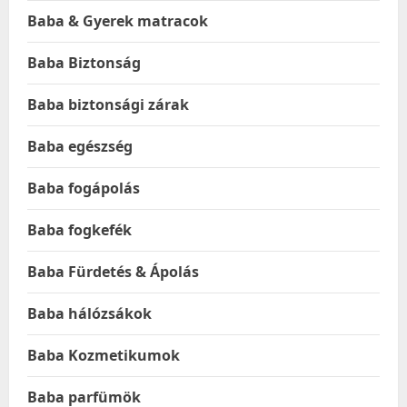
Baba & Gyerek matracok
Baba Biztonság
Baba biztonsági zárak
Baba egészség
Baba fogápolás
Baba fogkefék
Baba Fürdetés & Ápolás
Baba hálózsákok
Baba Kozmetikumok
Baba parfümök