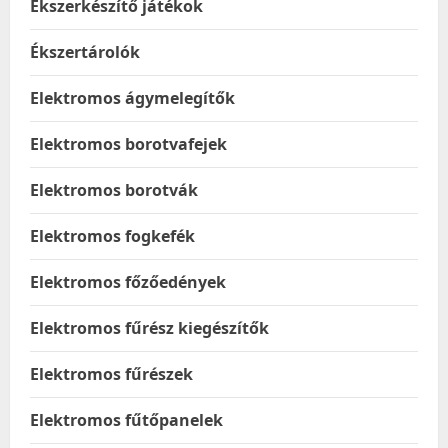
Ékszerkészítő játékok
Ékszertárolók
Elektromos ágymelegítők
Elektromos borotvafejek
Elektromos borotvák
Elektromos fogkefék
Elektromos főzőedények
Elektromos fűrész kiegészítők
Elektromos fűrészek
Elektromos fűtőpanelek