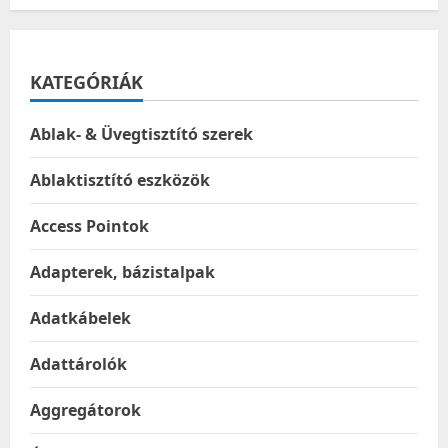
KATEGÓRIÁK
Ablak- & Üvegtisztító szerek
Ablaktisztító eszközök
Access Pointok
Adapterek, bázistalpak
Adatkábelek
Adattárolók
Aggregátorok