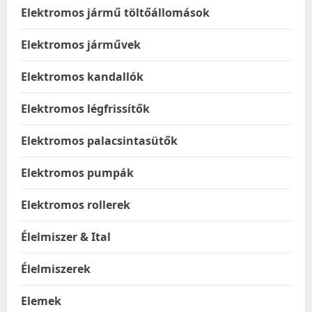
Elektromos jármű töltőállomások
Elektromos járművek
Elektromos kandallók
Elektromos légfrissítők
Elektromos palacsintasütők
Elektromos pumpák
Elektromos rollerek
Élelmiszer & Ital
Élelmiszerek
Elemek