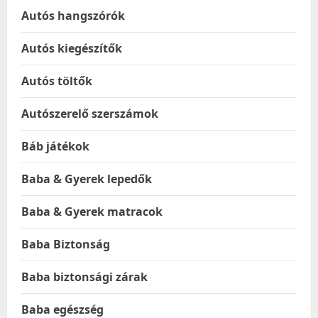
Autós hangszórók
Autós kiegészítők
Autós töltők
Autószerelő szerszámok
Báb játékok
Baba & Gyerek lepedők
Baba & Gyerek matracok
Baba Biztonság
Baba biztonsági zárak
Baba egészség