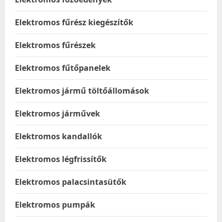
Elektromos fűrész kiegészítők
Elektromos fűrészek
Elektromos fűtőpanelek
Elektromos jármű töltőállomások
Elektromos járművek
Elektromos kandallók
Elektromos légfrissítők
Elektromos palacsintasütők
Elektromos pumpák