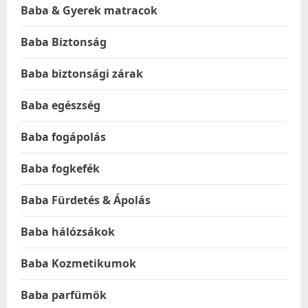
Baba & Gyerek matracok
Baba Biztonság
Baba biztonsági zárak
Baba egészség
Baba fogápolás
Baba fogkefék
Baba Fürdetés & Ápolás
Baba hálózsákok
Baba Kozmetikumok
Baba parfümök