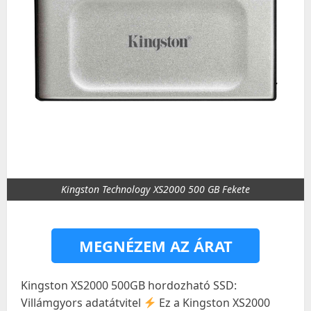
Kingston Technology XS2000 500 GB Fekete
MEGNÉZEM AZ ÁRAT
Kingston XS2000 500GB hordozható SSD:
Villámgyors adatátvitel
Ez a Kingston XS2000