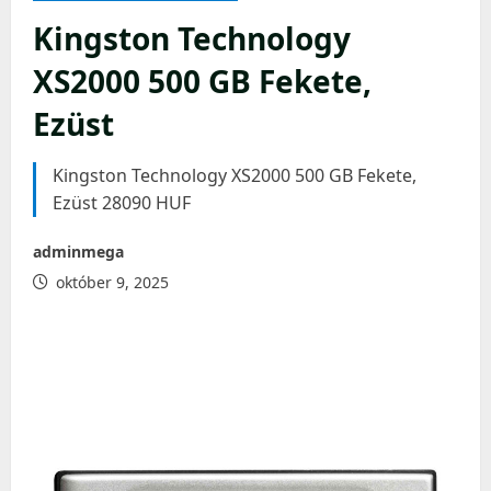
Kingston Technology
XS2000 500 GB Fekete,
Ezüst
Kingston Technology XS2000 500 GB Fekete,
Ezüst 28090 HUF
adminmega
október 9, 2025