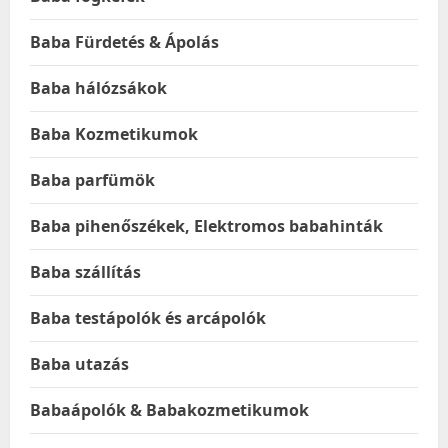
Baba Fürdetés & Ápolás
Baba hálózsákok
Baba Kozmetikumok
Baba parfümök
Baba pihenőszékek, Elektromos babahinták
Baba szállítás
Baba testápolók és arcápolók
Baba utazás
Babaápolók & Babakozmetikumok