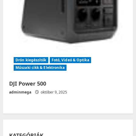
Drón kiegészítők
Fotó, Videó & Optika
Műszaki cikk & Elektronika
DJI Power 500
adminmega
október 9, 2025
KATEGÓRIÁK