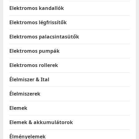
Elektromos kandallók
Elektromos légfrissítők
Elektromos palacsintasütők
Elektromos pumpák
Elektromos rollerek
Élelmiszer & Ital
Élelmiszerek
Elemek
Elemek & akkumulátorok
Élményelemek