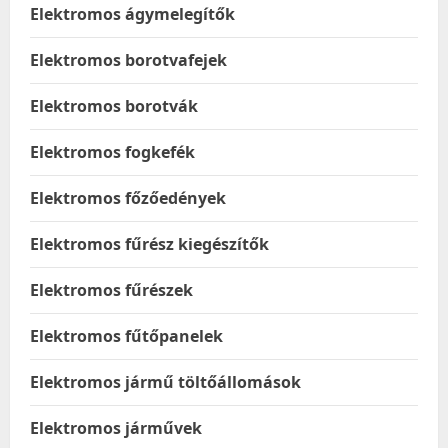
Elektromos ágymelegítők
Elektromos borotvafejek
Elektromos borotvák
Elektromos fogkefék
Elektromos főzőedények
Elektromos fűrész kiegészítők
Elektromos fűrészek
Elektromos fűtőpanelek
Elektromos jármű töltőállomások
Elektromos járművek