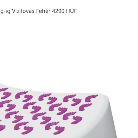
-ig Vizilovas Fehér 4290 HUF