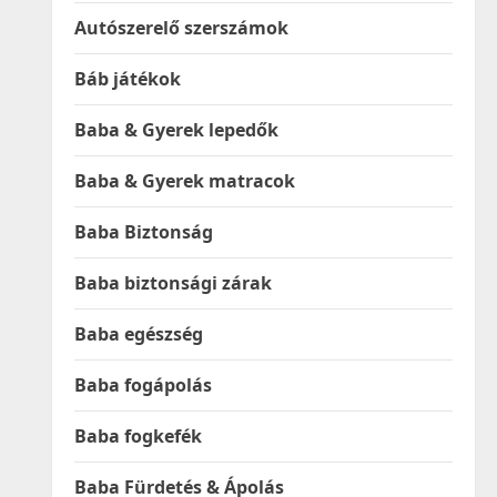
Autószerelő szerszámok
Báb játékok
Baba & Gyerek lepedők
Baba & Gyerek matracok
Baba Biztonság
Baba biztonsági zárak
Baba egészség
Baba fogápolás
Baba fogkefék
Baba Fürdetés & Ápolás