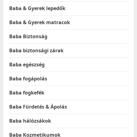
Baba & Gyerek lepedők
Baba & Gyerek matracok
Baba Biztonság
Baba biztonsági zárak
Baba egészség
Baba fogápolás
Baba fogkefék
Baba Fürdetés & Ápolás
Baba hálózsákok
Baba Kozmetikumok