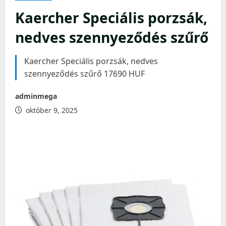
Kaercher Speciális porzsák,
nedves szennyeződés szűrő
Kaercher Speciális porzsák, nedves
szennyeződés szűrő 17690 HUF
adminmega
október 9, 2025