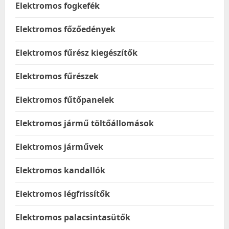
Elektromos fogkefék
Elektromos főzőedények
Elektromos fűrész kiegészítők
Elektromos fűrészek
Elektromos fűtőpanelek
Elektromos jármű töltőállomások
Elektromos járművek
Elektromos kandallók
Elektromos légfrissítők
Elektromos palacsintasütők