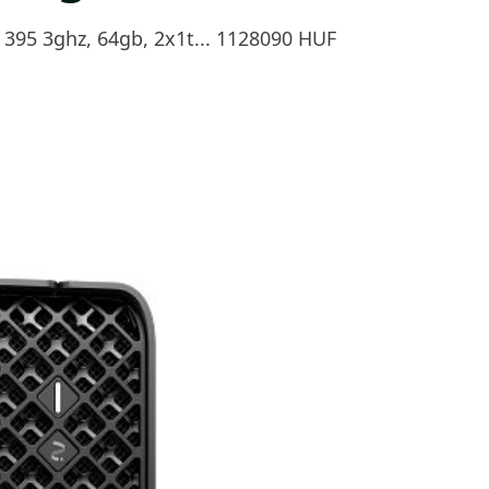
 395 3ghz, 64gb, 2x1t... 1128090 HUF