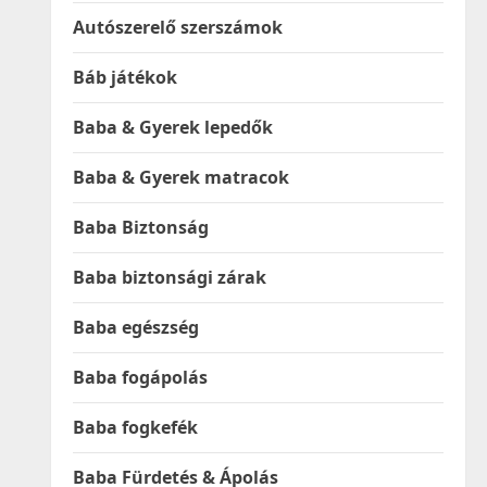
Autószerelő szerszámok
Báb játékok
Baba & Gyerek lepedők
Baba & Gyerek matracok
Baba Biztonság
Baba biztonsági zárak
Baba egészség
Baba fogápolás
Baba fogkefék
Baba Fürdetés & Ápolás