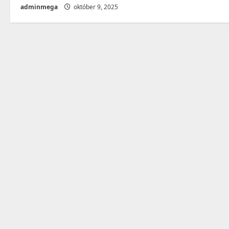
adminmega
október 9, 2025