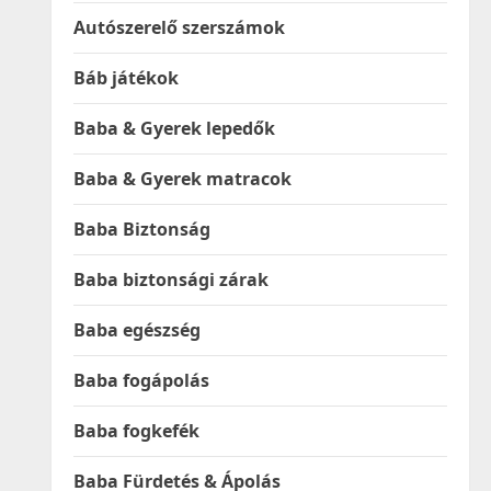
Autószerelő szerszámok
Báb játékok
Baba & Gyerek lepedők
Baba & Gyerek matracok
Baba Biztonság
Baba biztonsági zárak
Baba egészség
Baba fogápolás
Baba fogkefék
Baba Fürdetés & Ápolás