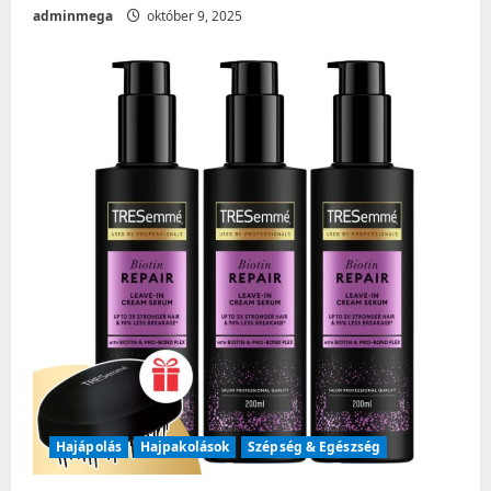
adminmega
október 9, 2025
Hajápolás
Hajpakolások
Szépség & Egészség