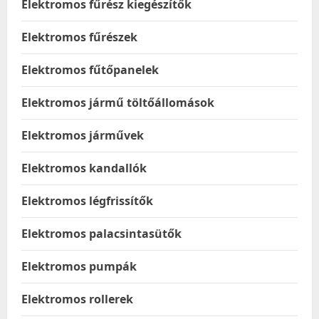
Elektromos fűrész kiegészítők
Elektromos fűrészek
Elektromos fűtőpanelek
Elektromos jármű töltőállomások
Elektromos járművek
Elektromos kandallók
Elektromos légfrissítők
Elektromos palacsintasütők
Elektromos pumpák
Elektromos rollerek