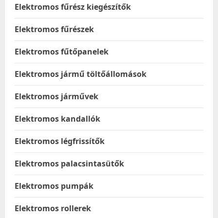
Elektromos fűrész kiegészítők
Elektromos fűrészek
Elektromos fűtőpanelek
Elektromos jármű töltőállomások
Elektromos járművek
Elektromos kandallók
Elektromos légfrissítők
Elektromos palacsintasütők
Elektromos pumpák
Elektromos rollerek