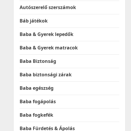
Autószerelő szerszámok
Báb játékok
Baba & Gyerek lepedők
Baba & Gyerek matracok
Baba Biztonság
Baba biztonsági zárak
Baba egészség
Baba fogápolás
Baba fogkefék
Baba Fürdetés & Ápolás