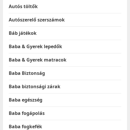
Autós töltők
Autószerelő szerszámok
Báb játékok
Baba & Gyerek lepedők
Baba & Gyerek matracok
Baba Biztonság
Baba biztonsági zárak
Baba egészség
Baba fogápolás
Baba fogkefék