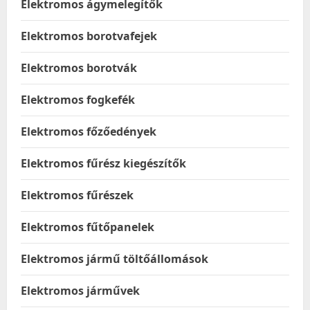
Elektromos ágymelegítők
Elektromos borotvafejek
Elektromos borotvák
Elektromos fogkefék
Elektromos főzőedények
Elektromos fűrész kiegészítők
Elektromos fűrészek
Elektromos fűtőpanelek
Elektromos jármű töltőállomások
Elektromos járművek