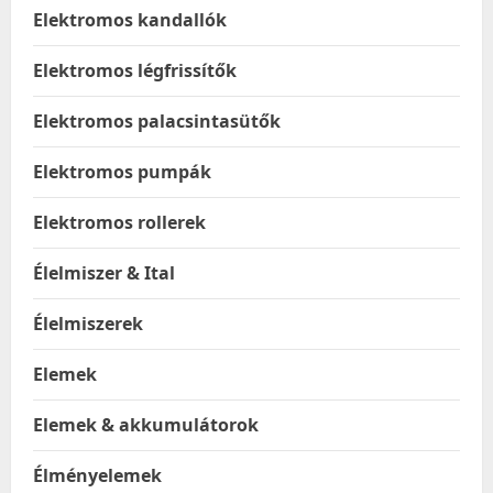
Elektromos kandallók
Elektromos légfrissítők
Elektromos palacsintasütők
Elektromos pumpák
Elektromos rollerek
Élelmiszer & Ital
Élelmiszerek
Elemek
Elemek & akkumulátorok
Élményelemek