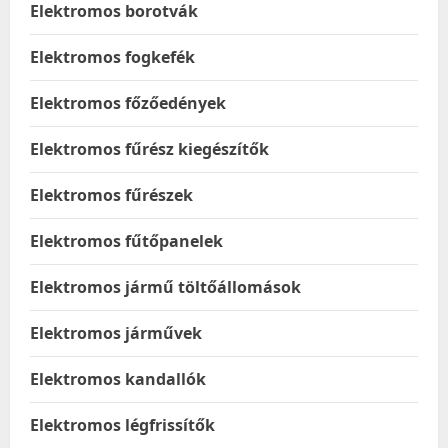
Elektromos borotvák
Elektromos fogkefék
Elektromos főzőedények
Elektromos fűrész kiegészítők
Elektromos fűrészek
Elektromos fűtőpanelek
Elektromos jármű töltőállomások
Elektromos járművek
Elektromos kandallók
Elektromos légfrissítők