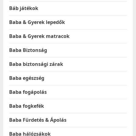
Báb játékok
Baba & Gyerek lepedők
Baba & Gyerek matracok
Baba Biztonság
Baba biztonsági zárak
Baba egészség
Baba fogápolás
Baba fogkefék
Baba Fürdetés & Ápolás
Baba hálózsákok