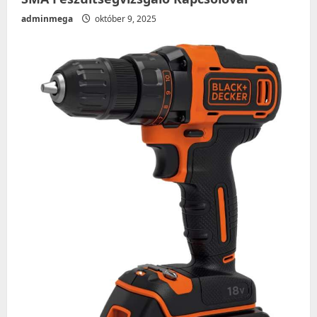
adminmega
október 9, 2025