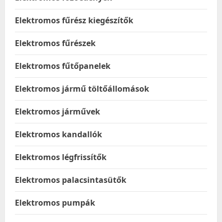
Elektromos fűrész kiegészítők
Elektromos fűrészek
Elektromos fűtőpanelek
Elektromos jármű töltőállomások
Elektromos járművek
Elektromos kandallók
Elektromos légfrissítők
Elektromos palacsintasütők
Elektromos pumpák