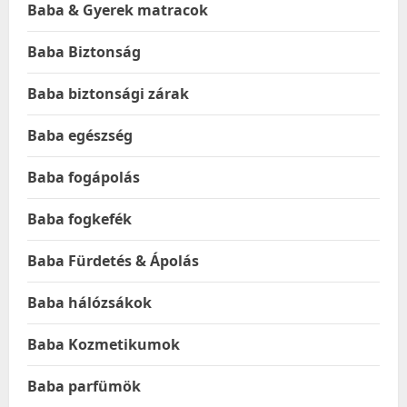
Baba & Gyerek matracok
Baba Biztonság
Baba biztonsági zárak
Baba egészség
Baba fogápolás
Baba fogkefék
Baba Fürdetés & Ápolás
Baba hálózsákok
Baba Kozmetikumok
Baba parfümök