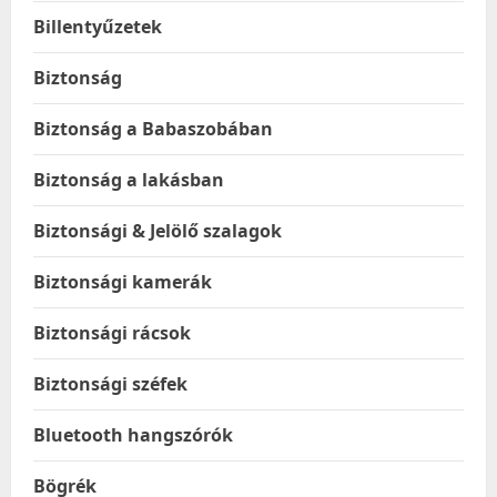
Billentyűzetek
Biztonság
Biztonság a Babaszobában
Biztonság a lakásban
Biztonsági & Jelölő szalagok
Biztonsági kamerák
Biztonsági rácsok
Biztonsági széfek
Bluetooth hangszórók
Bögrék