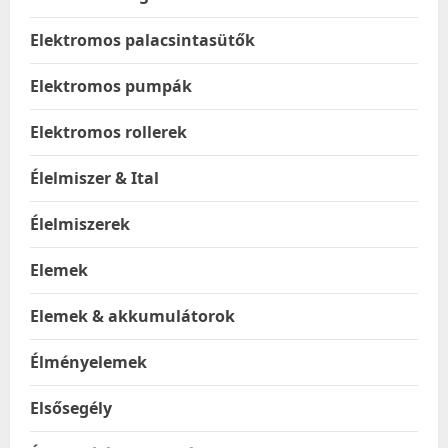
Elektromos palacsintasütők
Elektromos pumpák
Elektromos rollerek
Élelmiszer & Ital
Élelmiszerek
Elemek
Elemek & akkumulátorok
Élményelemek
Elsősegély