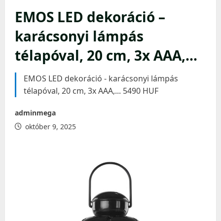
EMOS LED dekoráció –
karácsonyi lámpás
télapóval, 20 cm, 3x AAA,…
EMOS LED dekoráció - karácsonyi lámpás
télapóval, 20 cm, 3x AAA,... 5490 HUF
adminmega
október 9, 2025