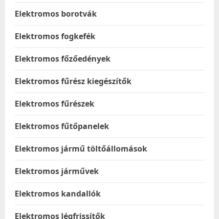
Elektromos borotvák
Elektromos fogkefék
Elektromos főzőedények
Elektromos fűrész kiegészítők
Elektromos fűrészek
Elektromos fűtőpanelek
Elektromos jármű töltőállomások
Elektromos járművek
Elektromos kandallók
Elektromos légfrissítők