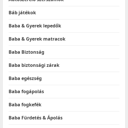
Báb játékok
Baba & Gyerek lepedők
Baba & Gyerek matracok
Baba Biztonság
Baba biztonsági zárak
Baba egészség
Baba fogápolás
Baba fogkefék
Baba Fürdetés & Ápolás