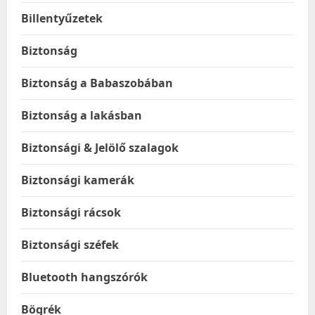
Billentyűzetek
Biztonság
Biztonság a Babaszobában
Biztonság a lakásban
Biztonsági & Jelölő szalagok
Biztonsági kamerák
Biztonsági rácsok
Biztonsági széfek
Bluetooth hangszórók
Bögrék