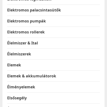
Elektromos palacsintasütők
Elektromos pumpák
Elektromos rollerek
Élelmiszer & Ital
Élelmiszerek
Elemek
Elemek & akkumulátorok
Élményelemek
Elsősegély