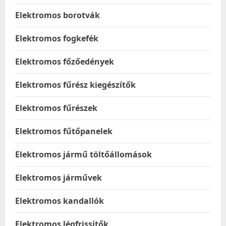
Elektromos borotvák
Elektromos fogkefék
Elektromos főzőedények
Elektromos fűrész kiegészítők
Elektromos fűrészek
Elektromos fűtőpanelek
Elektromos jármű töltőállomások
Elektromos járművek
Elektromos kandallók
Elektromos légfrissítők