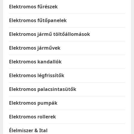
Elektromos fűrészek
Elektromos fűtőpanelek
Elektromos jármű töltőállomások
Elektromos járművek
Elektromos kandallók
Elektromos légfrissítők
Elektromos palacsintasütők
Elektromos pumpák
Elektromos rollerek
Élelmiszer & Ital