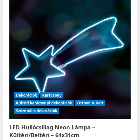
Dekorációk
Karácsony
Kültéri karácsonyi dekorációk
Otthon & Kert
Szezonális dekorációk
LED Hullócsillag Neon Lámpa –
Kültéri/Beltéri – 64x31cm