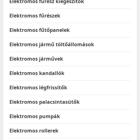
Elektromos fűrész kiegészítők
Elektromos fűrészek
Elektromos fűtőpanelek
Elektromos jármű töltőállomások
Elektromos járművek
Elektromos kandallók
Elektromos légfrissítők
Elektromos palacsintasütők
Elektromos pumpák
Elektromos rollerek