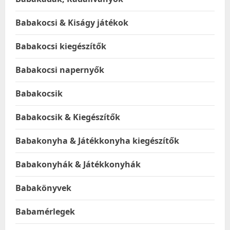
Babakocsi & Kiságy játékok
Babakocsi kiegészítők
Babakocsi napernyők
Babakocsik
Babakocsik & Kiegészítők
Babakonyha & Játékkonyha kiegészítők
Babakonyhák & Játékkonyhák
Babakönyvek
Babamérlegek