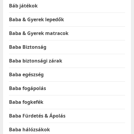
Báb játékok
Baba & Gyerek lepedők
Baba & Gyerek matracok
Baba Biztonság
Baba biztonsági zárak
Baba egészség
Baba fogápolás
Baba fogkefék
Baba Fürdetés & Ápolás
Baba hálózsákok