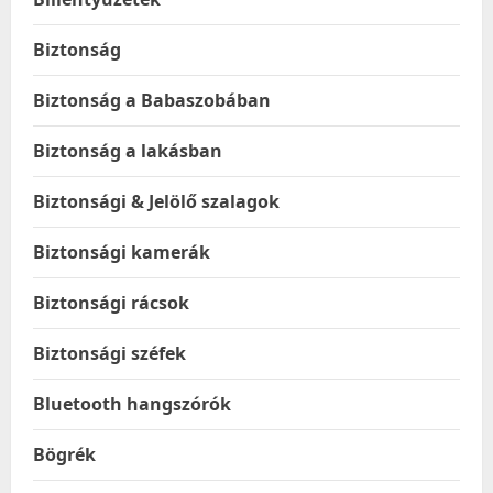
Biztonság
Biztonság a Babaszobában
Biztonság a lakásban
Biztonsági & Jelölő szalagok
Biztonsági kamerák
Biztonsági rácsok
Biztonsági széfek
Bluetooth hangszórók
Bögrék