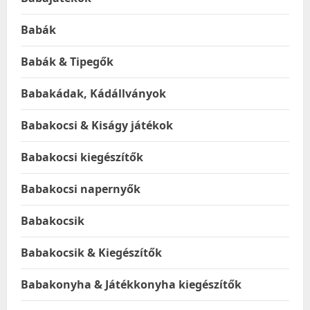
Babák
Babák & Tipegők
Babakádak, Kádállványok
Babakocsi & Kiságy játékok
Babakocsi kiegészítők
Babakocsi napernyők
Babakocsik
Babakocsik & Kiegészítők
Babakonyha & Játékkonyha kiegészítők