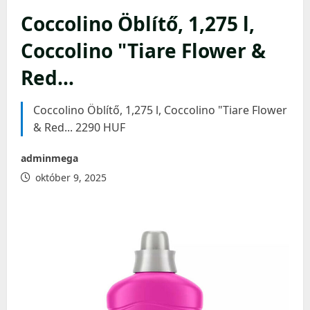
Coccolino Öblítő, 1,275 l,
Coccolino "Tiare Flower &
Red…
Coccolino Öblítő, 1,275 l, Coccolino "Tiare Flower
& Red... 2290 HUF
adminmega
október 9, 2025