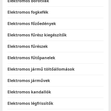
Elektromos borotvák
Elektromos fogkefék
Elektromos főzőedények
Elektromos fűrész kiegészítők
Elektromos fűrészek
Elektromos fűtőpanelek
Elektromos jármű töltőállomások
Elektromos járművek
Elektromos kandallók
Elektromos légfrissítők