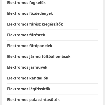
Elektromos fogkefék
Elektromos főzőedények
Elektromos fűrész kiegészítők
Elektromos fűrészek
Elektromos fűtőpanelek
Elektromos jármű töltőállomások
Elektromos járművek
Elektromos kandallók
Elektromos légfrissítők
Elektromos palacsintasütők