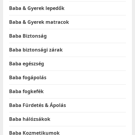
Baba & Gyerek lepedők
Baba & Gyerek matracok
Baba Biztonság
Baba biztonsági zárak
Baba egészség
Baba fogápolás
Baba fogkefék
Baba Fürdetés & Ápolás
Baba hálózsákok
Baba Kozmetikumok