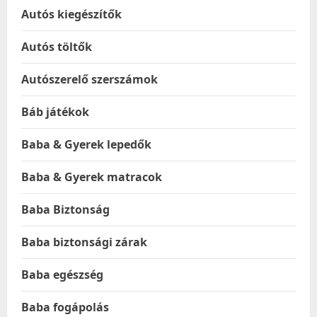
Autós kiegészítők
Autós töltők
Autószerelő szerszámok
Báb játékok
Baba & Gyerek lepedők
Baba & Gyerek matracok
Baba Biztonság
Baba biztonsági zárak
Baba egészség
Baba fogápolás