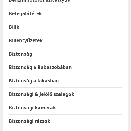
Betegalátétek
Bilik
Billentyűzetek
Biztonság
Biztonság a Babaszobában
Biztonság a lakásban
Biztonsági & Jelölő szalagok
Biztonsági kamerák
Biztonsági rácsok