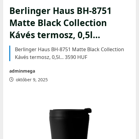
Berlinger Haus BH-8751
Matte Black Collection
Kávés termosz, 0,5l…
Berlinger Haus BH-8751 Matte Black Collection
Kávés termosz, 0,5l... 3590 HUF
adminmega
október 9, 2025