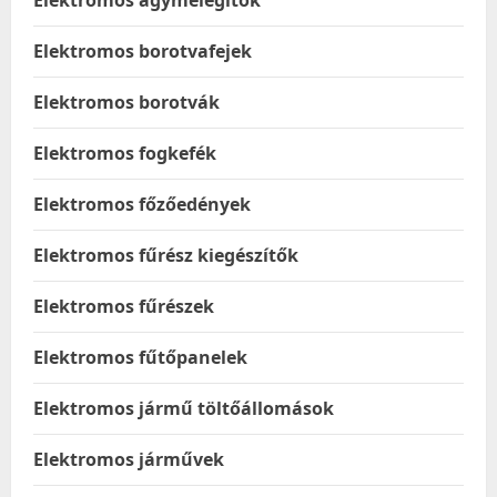
Elektromos ágymelegítők
Elektromos borotvafejek
Elektromos borotvák
Elektromos fogkefék
Elektromos főzőedények
Elektromos fűrész kiegészítők
Elektromos fűrészek
Elektromos fűtőpanelek
Elektromos jármű töltőállomások
Elektromos járművek