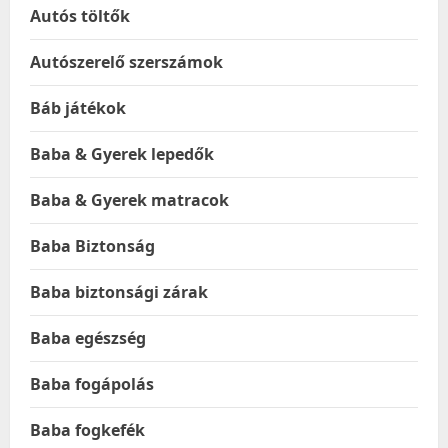
Autós töltők
Autószerelő szerszámok
Báb játékok
Baba & Gyerek lepedők
Baba & Gyerek matracok
Baba Biztonság
Baba biztonsági zárak
Baba egészség
Baba fogápolás
Baba fogkefék