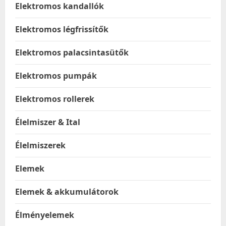
Elektromos kandallók
Elektromos légfrissítők
Elektromos palacsintasütők
Elektromos pumpák
Elektromos rollerek
Élelmiszer & Ital
Élelmiszerek
Elemek
Elemek & akkumulátorok
Élményelemek