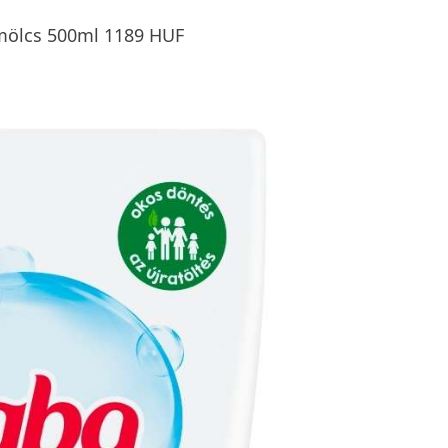
mölcs 500ml 1189 HUF