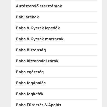
Autószerelő szerszámok
Báb játékok
Baba & Gyerek lepedők
Baba & Gyerek matracok
Baba Biztonság
Baba biztonsági zárak
Baba egészség
Baba fogápolás
Baba fogkefék
Baba Fürdetés & Ápolás