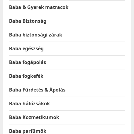
Baba & Gyerek matracok
Baba Biztonság
Baba biztonsági zárak
Baba egészség
Baba fogápolás
Baba fogkefék
Baba Fürdetés & Ápolás
Baba hálózsákok
Baba Kozmetikumok
Baba parfümök