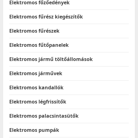
Elektromos főzőedények
Elektromos fűrész kiegészítők
Elektromos fűrészek
Elektromos fűtőpanelek
Elektromos jármű töltőállomások
Elektromos járművek
Elektromos kandallók
Elektromos légfrissítők
Elektromos palacsintasütők
Elektromos pumpák