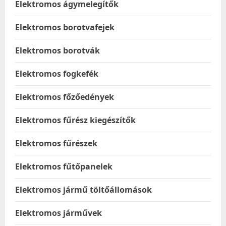
Elektromos ágymelegítők
Elektromos borotvafejek
Elektromos borotvák
Elektromos fogkefék
Elektromos főzőedények
Elektromos fűrész kiegészítők
Elektromos fűrészek
Elektromos fűtőpanelek
Elektromos jármű töltőállomások
Elektromos járművek