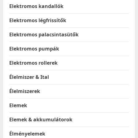
Elektromos kandallók
Elektromos légfrissítők
Elektromos palacsintasütők
Elektromos pumpák
Elektromos rollerek
Élelmiszer & Ital
Élelmiszerek
Elemek
Elemek & akkumulátorok
Élményelemek