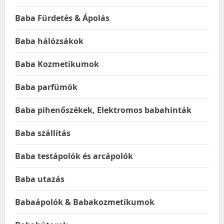
Baba Fürdetés & Ápolás
Baba hálózsákok
Baba Kozmetikumok
Baba parfümök
Baba pihenőszékek, Elektromos babahinták
Baba szállítás
Baba testápolók és arcápolók
Baba utazás
Babaápolók & Babakozmetikumok