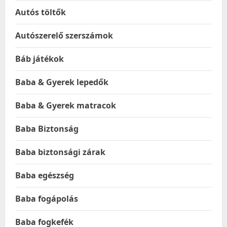
Autós töltők
Autószerelő szerszámok
Báb játékok
Baba & Gyerek lepedők
Baba & Gyerek matracok
Baba Biztonság
Baba biztonsági zárak
Baba egészség
Baba fogápolás
Baba fogkefék