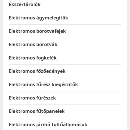
Ékszertárolók
Elektromos ágymelegítők
Elektromos borotvafejek
Elektromos borotvák
Elektromos fogkefék
Elektromos főzőedények
Elektromos fűrész kiegészítők
Elektromos fűrészek
Elektromos fűtőpanelek
Elektromos jármű töltőállomások