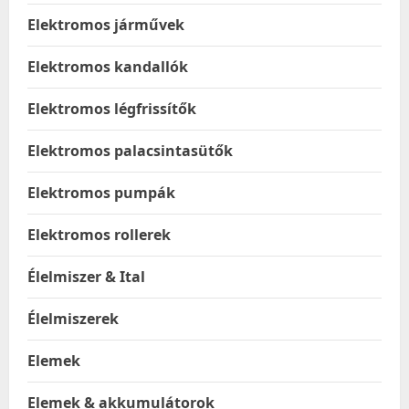
Elektromos járművek
Elektromos kandallók
Elektromos légfrissítők
Elektromos palacsintasütők
Elektromos pumpák
Elektromos rollerek
Élelmiszer & Ital
Élelmiszerek
Elemek
Elemek & akkumulátorok