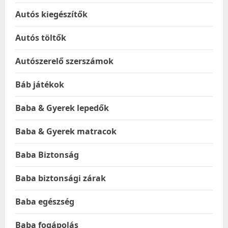
Autós kiegészítők
Autós töltők
Autószerelő szerszámok
Báb játékok
Baba & Gyerek lepedők
Baba & Gyerek matracok
Baba Biztonság
Baba biztonsági zárak
Baba egészség
Baba fogápolás