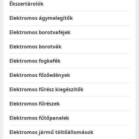
Ékszertárolók
Elektromos ágymelegítők
Elektromos borotvafejek
Elektromos borotvák
Elektromos fogkefék
Elektromos főzőedények
Elektromos fűrész kiegészítők
Elektromos fűrészek
Elektromos fűtőpanelek
Elektromos jármű töltőállomások