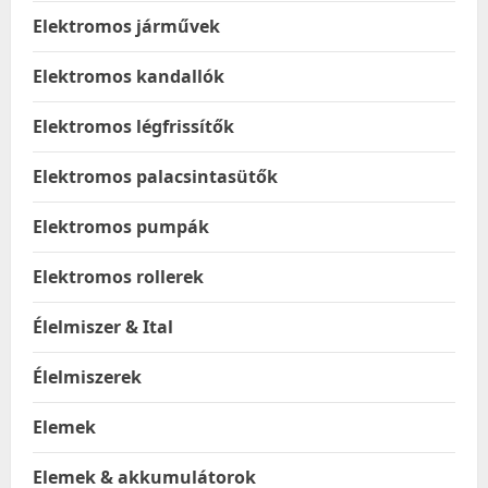
Elektromos járművek
Elektromos kandallók
Elektromos légfrissítők
Elektromos palacsintasütők
Elektromos pumpák
Elektromos rollerek
Élelmiszer & Ital
Élelmiszerek
Elemek
Elemek & akkumulátorok