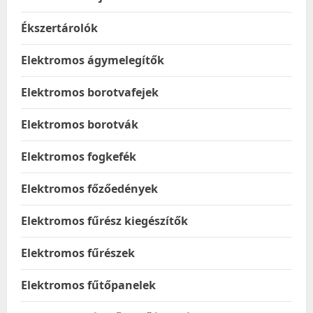
Ékszertárolók
Elektromos ágymelegítők
Elektromos borotvafejek
Elektromos borotvák
Elektromos fogkefék
Elektromos főzőedények
Elektromos fűrész kiegészítők
Elektromos fűrészek
Elektromos fűtőpanelek