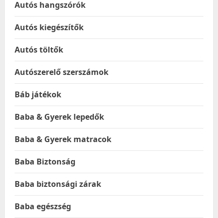
Autós hangszórók
Autós kiegészítők
Autós töltők
Autószerelő szerszámok
Báb játékok
Baba & Gyerek lepedők
Baba & Gyerek matracok
Baba Biztonság
Baba biztonsági zárak
Baba egészség