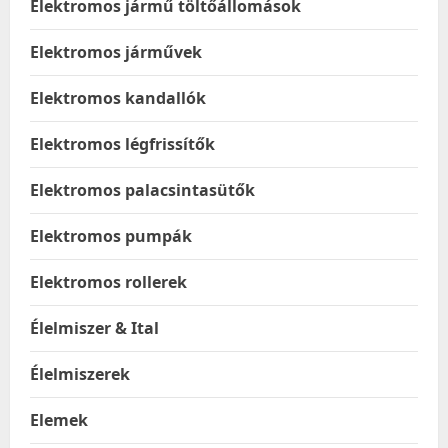
Elektromos jármű töltőállomások
Elektromos járművek
Elektromos kandallók
Elektromos légfrissítők
Elektromos palacsintasütők
Elektromos pumpák
Elektromos rollerek
Élelmiszer & Ital
Élelmiszerek
Elemek