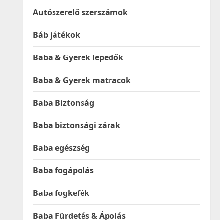
Autószerelő szerszámok
Báb játékok
Baba & Gyerek lepedők
Baba & Gyerek matracok
Baba Biztonság
Baba biztonsági zárak
Baba egészség
Baba fogápolás
Baba fogkefék
Baba Fürdetés & Ápolás