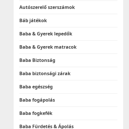
Autószerelő szerszámok
Báb játékok
Baba & Gyerek lepedők
Baba & Gyerek matracok
Baba Biztonság
Baba biztonsági zárak
Baba egészség
Baba fogápolás
Baba fogkefék
Baba Fürdetés & Ápolás