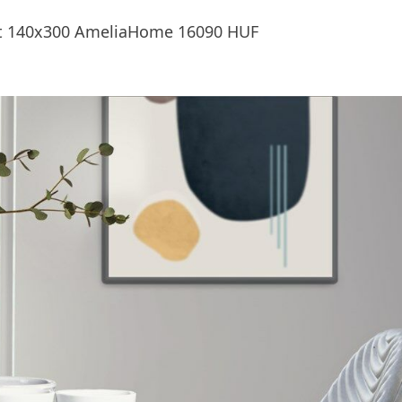
ott 140x300 AmeliaHome 16090 HUF