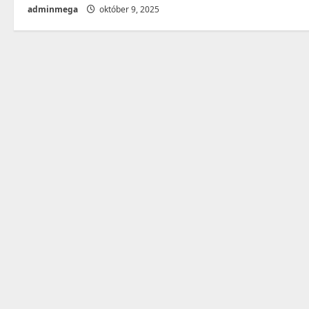
adminmega
október 9, 2025