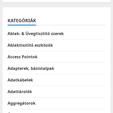
KATEGÓRIÁK
Ablak- & Üvegtisztító szerek
Ablaktisztító eszközök
Access Pointok
Adapterek, bázistalpak
Adatkábelek
Adattárolók
Aggregátorok