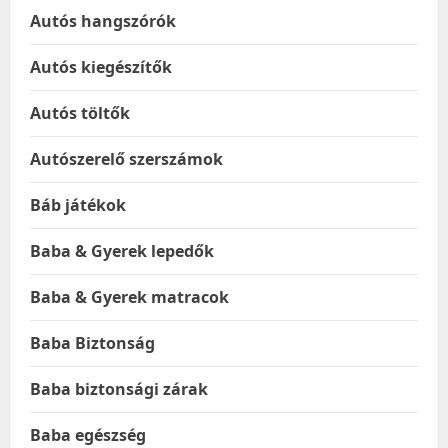
Autós hangszórók
Autós kiegészítők
Autós töltők
Autószerelő szerszámok
Báb játékok
Baba & Gyerek lepedők
Baba & Gyerek matracok
Baba Biztonság
Baba biztonsági zárak
Baba egészség