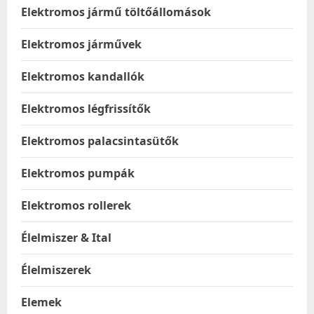
Elektromos jármű töltőállomások
Elektromos járművek
Elektromos kandallók
Elektromos légfrissítők
Elektromos palacsintasütők
Elektromos pumpák
Elektromos rollerek
Élelmiszer & Ital
Élelmiszerek
Elemek