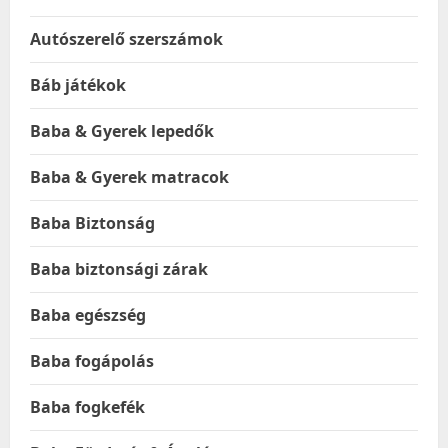
Autószerelő szerszámok
Báb játékok
Baba & Gyerek lepedők
Baba & Gyerek matracok
Baba Biztonság
Baba biztonsági zárak
Baba egészség
Baba fogápolás
Baba fogkefék